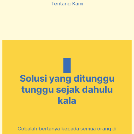
Tentang Kami
Solusi yang ditunggu
tunggu sejak dahulu
kala
Cobalah bertanya kepada semua orang di