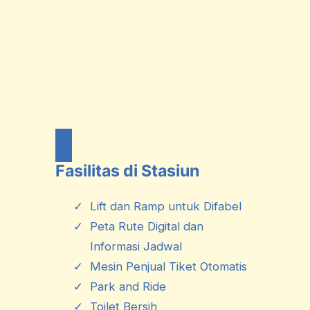
Fasilitas di Stasiun
Lift dan Ramp untuk Difabel
Peta Rute Digital dan
Informasi Jadwal
Mesin Penjual Tiket Otomatis
Park and Ride
Toilet Bersih