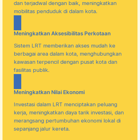
dan terjadwal dengan baik, meningkatkan
mobilitas penduduk di dalam kota.
Meningkatkan Aksesibilitas Perkotaan
Sistem LRT memberikan akses mudah ke
berbagai area dalam kota, menghubungkan
kawasan terpencil dengan pusat kota dan
fasilitas publik.
Meningkatkan Nilai Ekonomi
Investasi dalam LRT menciptakan peluang
kerja, meningkatkan daya tarik investasi, dan
merangsang pertumbuhan ekonomi lokal di
sepanjang jalur kereta.