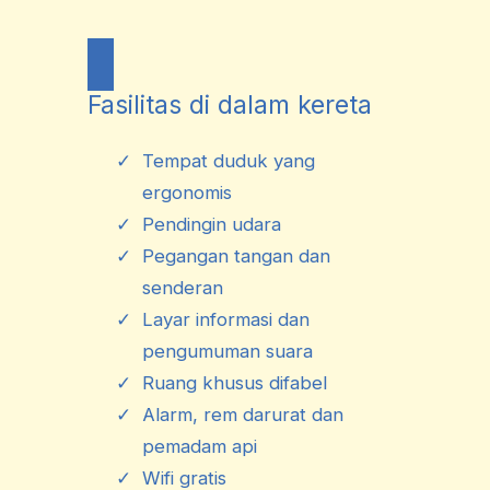
Fasilitas di dalam kereta
Tempat duduk yang
ergonomis
Pendingin udara
Pegangan tangan dan
senderan
Layar informasi dan
pengumuman suara
Ruang khusus difabel
Alarm, rem darurat dan
pemadam api
Wifi gratis