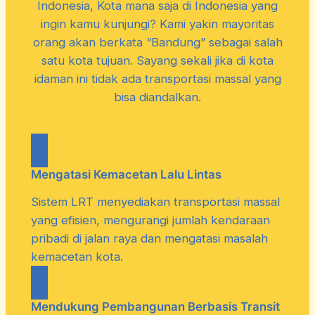
Indonesia, Kota mana saja di Indonesia yang
ingin kamu kunjungi? Kami yakin mayoritas
orang akan berkata “Bandung” sebagai salah
satu kota tujuan. Sayang sekali jika di kota
idaman ini tidak ada transportasi massal yang
bisa diandalkan.
Mengatasi Kemacetan Lalu Lintas
Sistem LRT menyediakan transportasi massal
yang efisien, mengurangi jumlah kendaraan
pribadi di jalan raya dan mengatasi masalah
kemacetan kota.
Mendukung Pembangunan Berbasis Transit