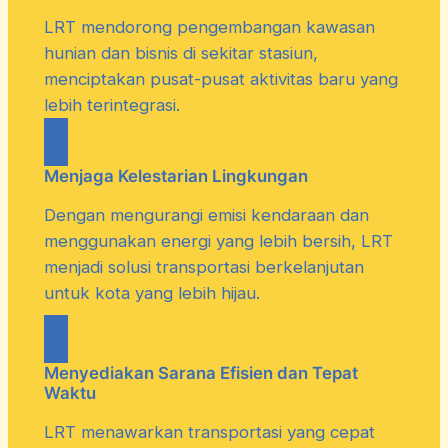
LRT mendorong pengembangan kawasan
hunian dan bisnis di sekitar stasiun,
menciptakan pusat-pusat aktivitas baru yang
lebih terintegrasi.
Menjaga Kelestarian Lingkungan
Dengan mengurangi emisi kendaraan dan
menggunakan energi yang lebih bersih, LRT
menjadi solusi transportasi berkelanjutan
untuk kota yang lebih hijau.
Menyediakan Sarana Efisien dan Tepat
Waktu
LRT menawarkan transportasi yang cepat