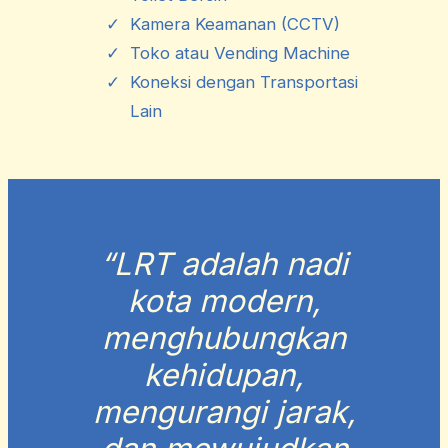
Kamera Keamanan (CCTV)
Toko atau Vending Machine
Koneksi dengan Transportasi
Lain
“LRT adalah nadi
kota modern,
menghubungkan
kehidupan,
mengurangi jarak,