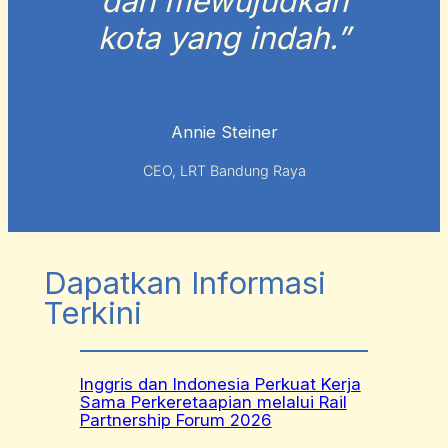
dan mewujudkan
kota yang indah.”
Annie Steiner
CEO, LRT Bandung Raya
Dapatkan Informasi
Terkini
Inggris dan Indonesia Perkuat Kerja
Sama Perkeretaapian melalui Rail
Partnership Forum 2026