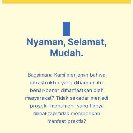
Nyaman, Selamat,
Mudah.
Bagaimana Kami menjamin bahwa
infrastruktur yang dibangun itu
benar-benar dimanfaatkan oleh
masyarakat? Tidak sekedar menjadi
proyek “monumen” yang hanya
dilihat tapi tidak memberikan
manfaat praktis?