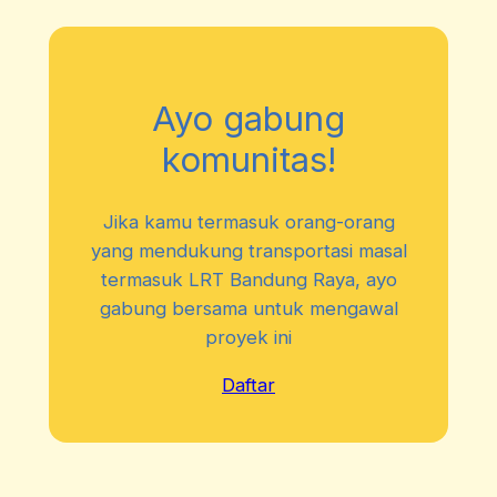
Ayo gabung
komunitas!
Jika kamu termasuk orang-orang
yang mendukung transportasi masal
termasuk LRT Bandung Raya, ayo
gabung bersama untuk mengawal
proyek ini
Daftar