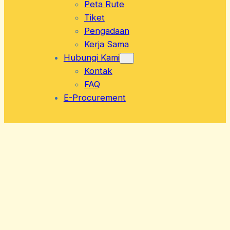
Peta Rute
Tiket
Pengadaan
Kerja Sama
Hubungi Kami
Kontak
FAQ
E-Procurement