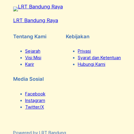
LRT Bandung Raya
Tentang Kami
Kebijakan
Sejarah
Privasi
Visi Misi
Syarat dan Ketentuan
Karir
Hubungi Kami
Media Sosial
Facebook
Instagram
Twitter/X
Powered by LRT Bandung