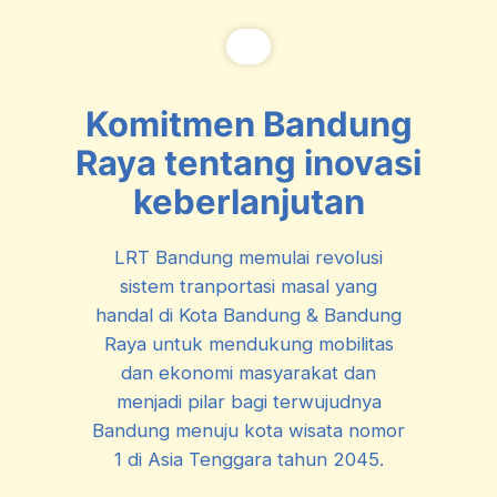
Komitmen Bandung
Raya tentang inovasi
keberlanjutan
LRT Bandung memulai revolusi
sistem tranportasi masal yang
handal di Kota Bandung & Bandung
Raya untuk mendukung mobilitas
dan ekonomi masyarakat dan
menjadi pilar bagi terwujudnya
Bandung menuju kota wisata nomor
1 di Asia Tenggara tahun 2045.